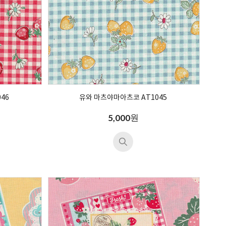
46
유와 마츠야마아츠코 AT1045
원
5,000