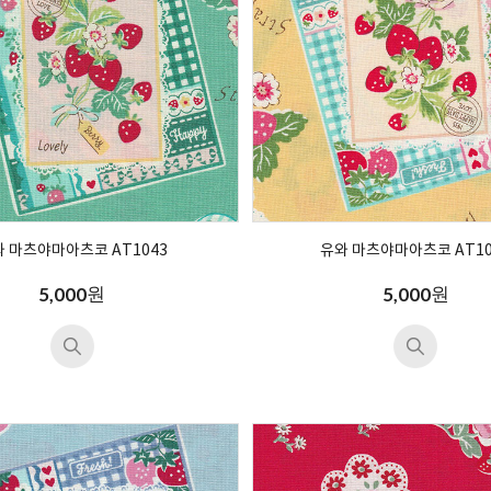
 마츠야마아츠코 AT1043
유와 마츠야마아츠코 AT10
원
원
5,000
5,000