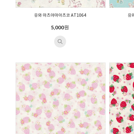
유와 마츠야마아츠코 AT1064
유와
원
5,000