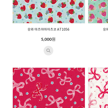
유와 마츠야마아츠코 AT1056
유와
원
5,000