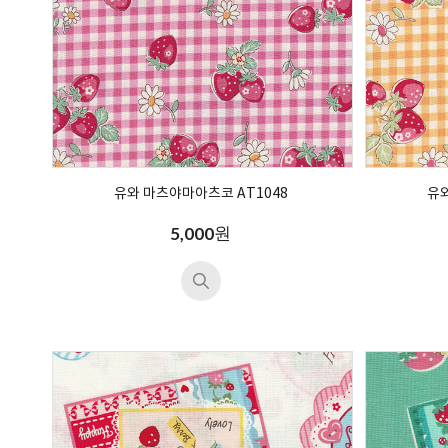
유와 마츠야마아츠코 AT1048
유와
원
5,000