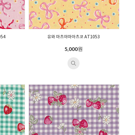
54
유와 마츠야마아츠코 AT1053
원
5,000