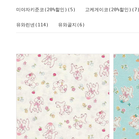
미야자키준코(20%할인)(5)
고케게이코(20%할인)(7
유와린넨(114)
유와골지(6)