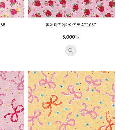
58
유와 마츠야마아츠코 AT1057
원
5,000