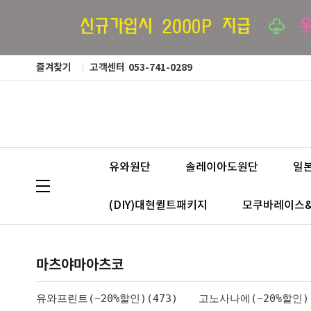
즐겨찾기
고객센터
053-741-0289
유와원단
솔레이아도원단
일
(DIY)대현퀼트패키지
모쿠바레이스
마츠야마아츠코
유와프린트(~20%할인)(473)
고노사나에(~20%할인)(