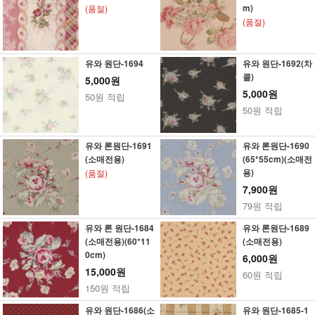
m)
(품절)
(품절)
유와 원단-1694
유와 원단-1692(차
콜)
5,000원
5,000원
50원 적립
50원 적립
유와 론원단-1691
유와 론원단-1690
(소매전용)
(65*55cm)(소매전
용)
(품절)
7,900원
79원 적립
유와 론 원단-1684
유와 론원단-1689
(소매전용)(60*11
(소매전용)
0cm)
6,000원
15,000원
60원 적립
150원 적립
유와 원단-1686(소
유와 원단-1685-1