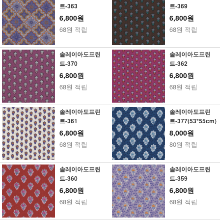
트-363
트-369
6,800원
6,800원
68원 적립
68원 적립
솔레이아도프린
솔레이아도프린
트-370
트-362
6,800원
6,800원
68원 적립
68원 적립
솔레이아도프린
솔레이아도프린
트-361
트-377(53*55cm)
6,800원
8,000원
68원 적립
80원 적립
솔레이아도프린
솔레이아도프린
트-360
트-359
6,800원
6,800원
68원 적립
68원 적립