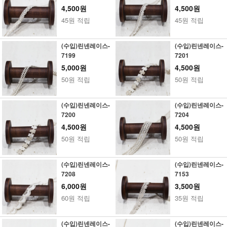
4,500원
4,500원
45원 적립
45원 적립
(수입)린넨레이스-
(수입)린넨레이스-
7199
7201
5,000원
4,500원
50원 적립
50원 적립
(수입)린넨레이스-
(수입)린넨레이스-
7200
7204
4,500원
4,500원
50원 적립
50원 적립
(수입)린넨레이스-
(수입)린넨레이스-
7208
7153
6,000원
3,500원
60원 적립
35원 적립
(수입)린넨레이스-
(수입)린넨레이스-