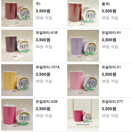
주)
돌색)
3,500원
3,500원
35원 적립
35원 적립
듀알듀티-41B
듀알듀티-91
3,500원
3,500원
35원 적립
35원 적립
듀알듀티-157A
듀알듀티-31
3,500원
3,500원
35원 적립
35원 적립
듀알듀티-32B
듀알듀티-277
3,500원
3,500원
35원 적립
35원 적립