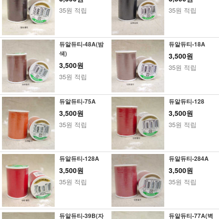
35원 적립
35원 적립
듀알듀티-48A(밤
듀알듀티-18A
색)
3,500원
3,500원
35원 적립
35원 적립
듀알듀티-75A
듀알듀티-128
3,500원
3,500원
35원 적립
35원 적립
듀알듀티-128A
듀알듀티-284A
3,500원
3,500원
35원 적립
35원 적립
듀알듀티-39B(자
듀알듀티-77A(벽