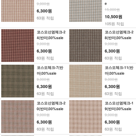
e
9,000원
15,000원
6,300원
10,500원
63원 적립
105원 적립
코스모선염체크-2
코스모선염체크-2
4(반마)30%sale
8(반마)30%sale
9,000원
9,000원
6,300원
6,300원
63원 적립
63원 적립
코스모체크-7(반
코스모체크-11(반
마)30%sale
마)30%sale
9,000원
9,000원
6,300원
6,300원
63원 적립
63원 적립
코스모선염체크-2
코스모선염체크-1
0(반마)30%sale
9(반마)30%sale
9,000원
9,000원
6,300원
6,300원
63원 적립
63원 적립