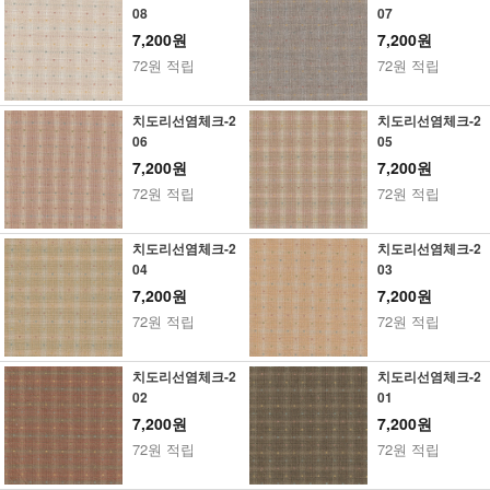
08
07
7,200원
7,200원
72원 적립
72원 적립
치도리선염체크-2
치도리선염체크-2
06
05
7,200원
7,200원
72원 적립
72원 적립
치도리선염체크-2
치도리선염체크-2
04
03
7,200원
7,200원
72원 적립
72원 적립
치도리선염체크-2
치도리선염체크-2
02
01
7,200원
7,200원
72원 적립
72원 적립