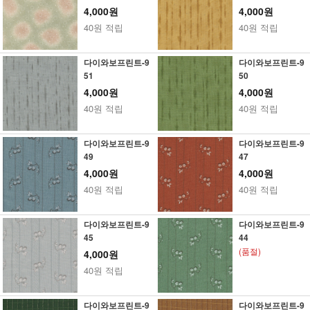
4,000원
4,000원
40원 적립
40원 적립
다이와보프린트-9
다이와보프린트-9
51
50
4,000원
4,000원
40원 적립
40원 적립
다이와보프린트-9
다이와보프린트-9
49
47
4,000원
4,000원
40원 적립
40원 적립
다이와보프린트-9
다이와보프린트-9
45
44
(품절)
4,000원
40원 적립
다이와보프린트-9
다이와보프린트-9