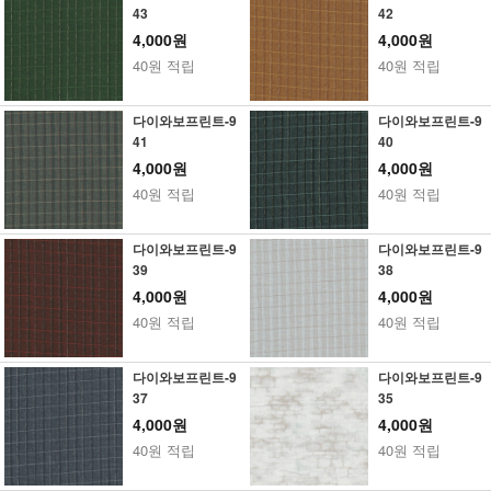
43
42
4,000원
4,000원
40원 적립
40원 적립
다이와보프린트-9
다이와보프린트-9
41
40
4,000원
4,000원
40원 적립
40원 적립
다이와보프린트-9
다이와보프린트-9
39
38
4,000원
4,000원
40원 적립
40원 적립
다이와보프린트-9
다이와보프린트-9
37
35
4,000원
4,000원
40원 적립
40원 적립