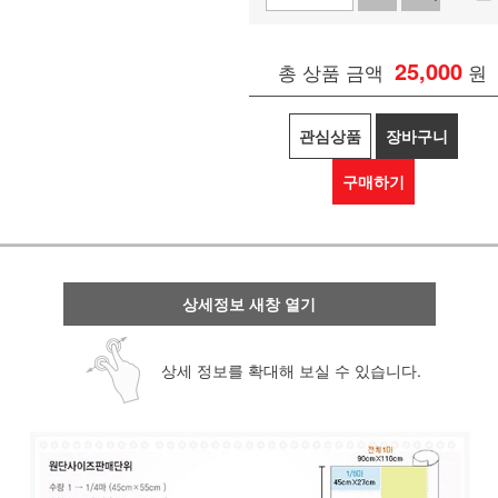
25,000
총 상품 금액
원
관심상품
장바구니
구매하기
상세정보 새창 열기
상세 정보를 확대해 보실 수 있습니다.