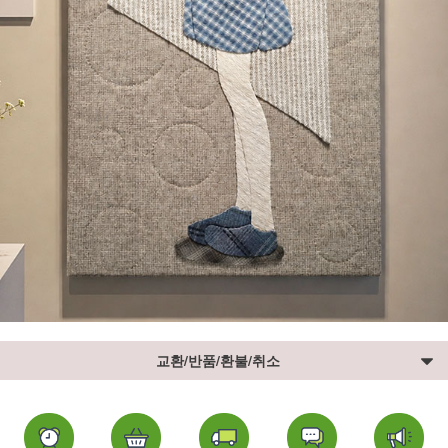
교환/반품/환불/취소