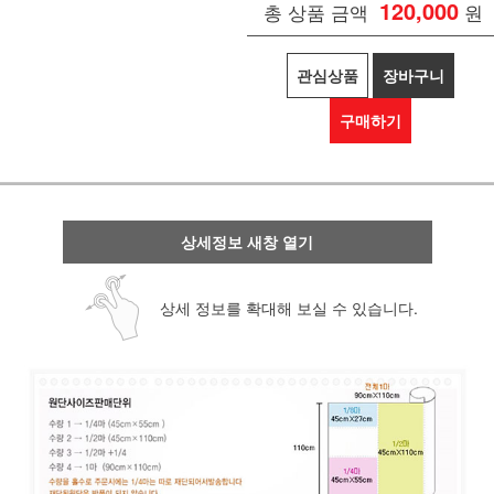
120,000
총 상품 금액
원
관심상품
장바구니
구매하기
상세정보 새창 열기
상세 정보를 확대해 보실 수 있습니다.