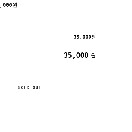
,000
원
35,000
원
35,000
원
SOLD OUT