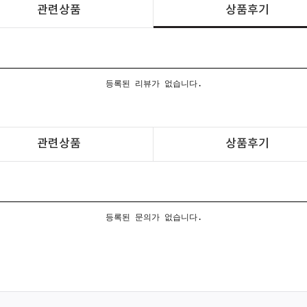
관련상품
상품후기
등록된 리뷰가 없습니다.
관련상품
상품후기
등록된 문의가 없습니다.