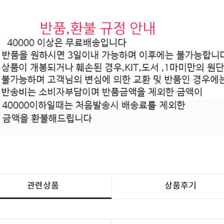
관련상품
상품후기