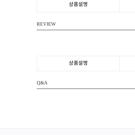
상품설명
REVIEW
상품설명
Q&A