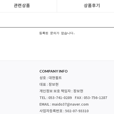
관련상품
상품후기
등록된 문의가 없습니다.
COMPANY INFO
상호 : 대현퀼트
대표 : 장보현
개인정보 보호 책임자 : 장보현
TEL : 053-741-0289 FAX : 053-756-1287
EMAIL : maido37@naver.com
사업자등록번호 : 502-07-93310