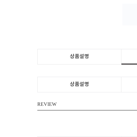
상품설명
상품설명
REVIEW