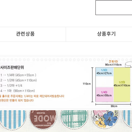
관련상품
상품후기