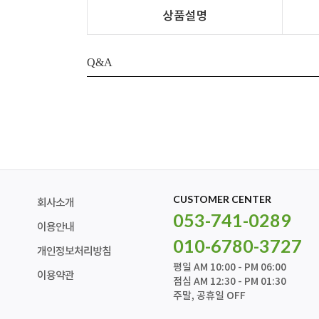
상품설명
Q&A
CUSTOMER CENTER
회사소개
053-741-0289
이용안내
010-6780-3727
개인정보처리방침
평일 AM 10:00 - PM 06:00
이용약관
점심 AM 12:30 - PM 01:30
주말, 공휴일 OFF