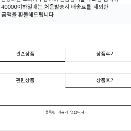
관련상품
상품후기
관련상품
상품후기
등록된 리뷰가 없습니다.