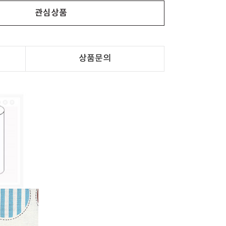
관심상품
상품문의