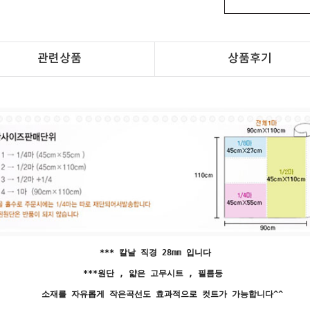
관련상품
상품후기
*** 칼날 직경 28mm 입니다
***원단 , 얇은 고무시트 , 필름등
소재를 자유롭게 작은곡선도 효과적으로 컷트가 가능합니다^^