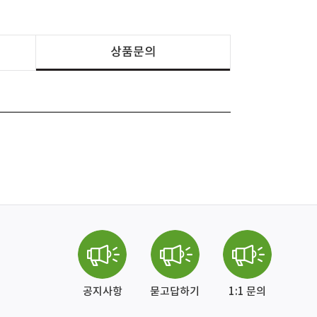
상품문의
공지사항
묻고답하기
1:1 문의