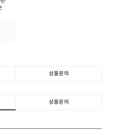
상품문의
상품문의