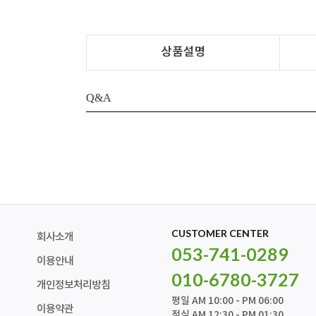
상품설명
Q&A
CUSTOMER CENTER
회사소개
053-741-0289
이용안내
010-6780-3727
개인정보처리방침
평일 AM 10:00 - PM 06:00
이용약관
점심 AM 12:30 - PM 01:30