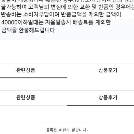
관련상품
상품후기
관련상품
상품후기
등록된 리뷰가 없습니다.