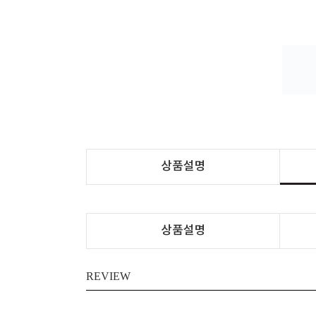
상품설명
상품설명
REVIEW