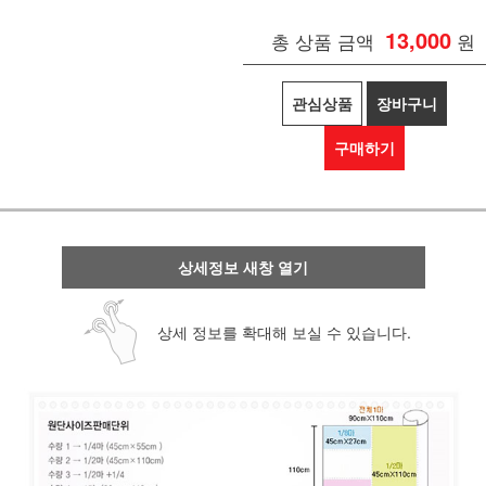
13,000
총 상품 금액
원
관심상품
장바구니
구매하기
상세정보 새창 열기
상세 정보를 확대해 보실 수 있습니다.