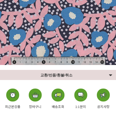
교환/반품/환불/취소
최근본상품
장바구니
배송조회
1:1문의
공지사항