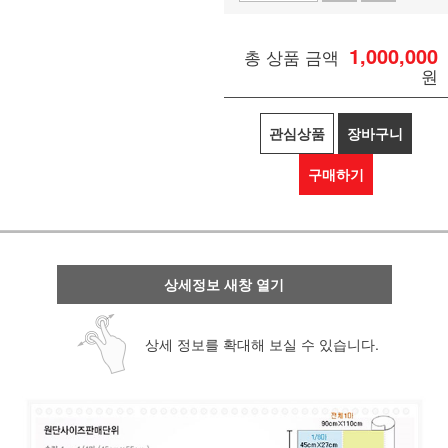
1,000,000
총 상품 금액
원
관심상품
장바구니
구매하기
상세정보 새창 열기
상세 정보를 확대해 보실 수 있습니다.