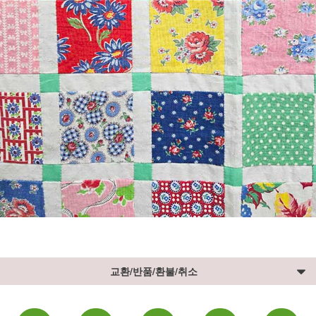
교환/반품/환불/취소