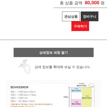
80,000
총 상품 금액
원
관심상품
장바구니
구매하기
상세정보 새창 열기
상세 정보를 확대해 보실 수 있습니다.