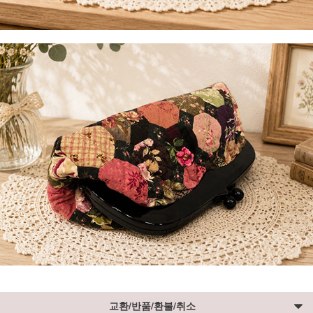
교환/반품/환불/취소