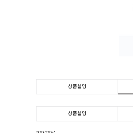
상품설명
상품설명
REVIEW