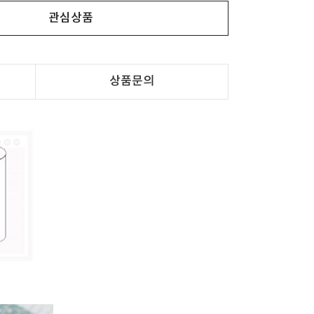
관심상품
상품문의