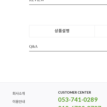
상품설명
Q&A
CUSTOMER CENTER
회사소개
053-741-0289
이용안내