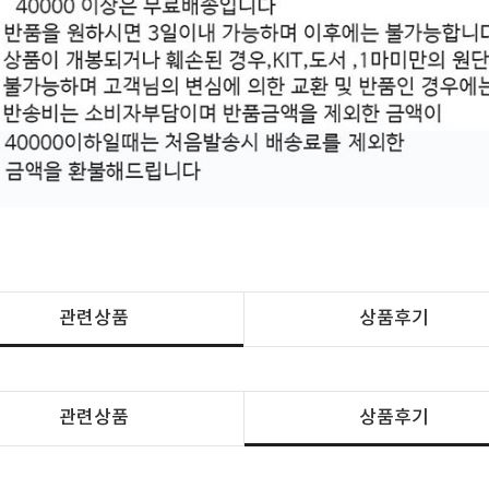
관련상품
상품후기
관련상품
상품후기