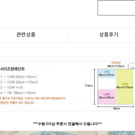
관련상품
상품후기
***수량 2이상 주문시 연결해서 드립니다^^