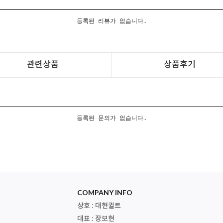
등록된 리뷰가 없습니다.
관련상품
상품후기
등록된 문의가 없습니다.
COMPANY INFO
상호 : 대현퀼트
대표 : 장보현