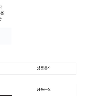
상품문의
상품문의