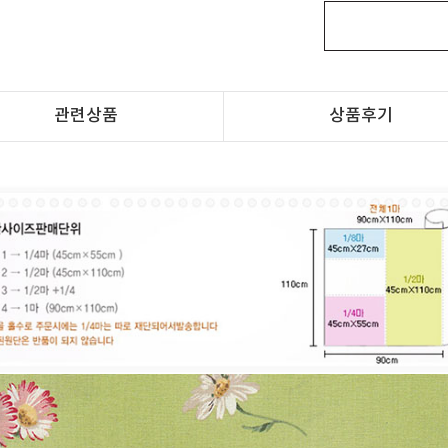
관련상품
상품후기