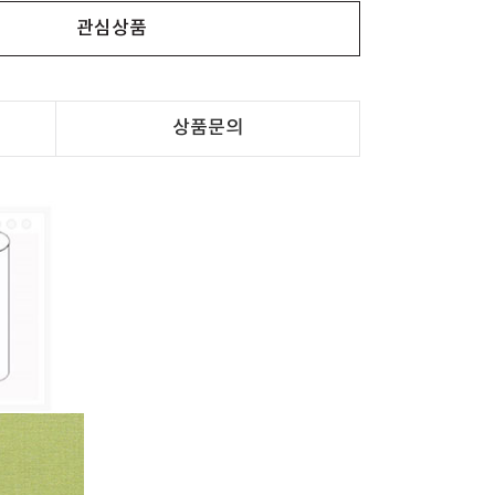
관심상품
상품문의