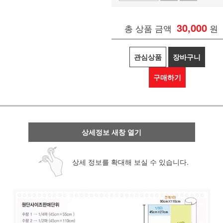
30,000
총 상품 금액
원
관심상품
장바구니
구매하기
상세정보 새창 열기
상세 정보를 확대해 보실 수 있습니다.