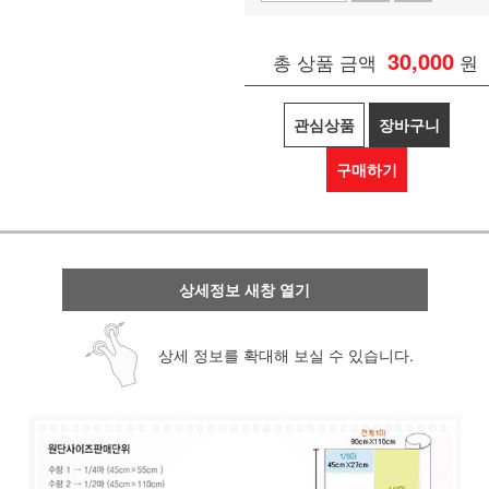
30,000
총 상품 금액
원
관심상품
장바구니
구매하기
상세정보 새창 열기
상세 정보를 확대해 보실 수 있습니다.