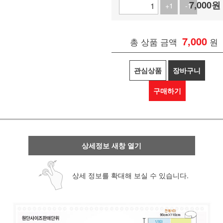
7,000
원
+1
-1
7,000
총 상품 금액
원
관심상품
장바구니
구매하기
상세정보 새창 열기
상세 정보를 확대해 보실 수 있습니다.