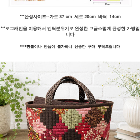
***완성사이즈--가로 37 cm 세로 20cm 바닥 14cm
***로그캐빈을 이용해서 엔틱분위기로 완성한 고급스럽게 완성한 가방입
니다
***환불이나 반품이 불가하니 신중한 구매 부탁드립니다