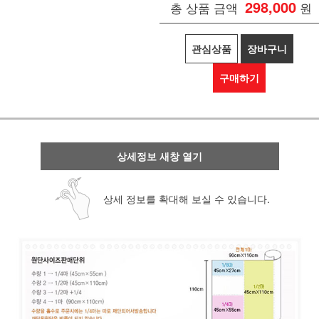
298,000
총 상품 금액
원
관심상품
장바구니
구매하기
상세정보 새창 열기
상세 정보를 확대해 보실 수 있습니다.