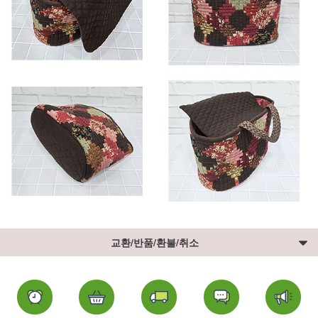
교환/반품/환불/취소