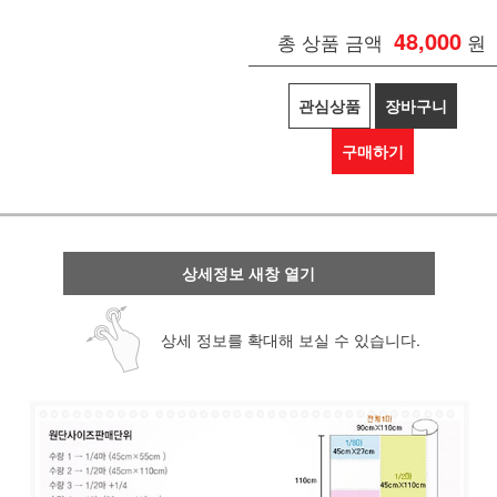
48,000
총 상품 금액
원
관심상품
장바구니
구매하기
상세정보 새창 열기
상세 정보를 확대해 보실 수 있습니다.