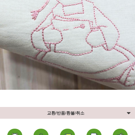
교환/반품/환불/취소