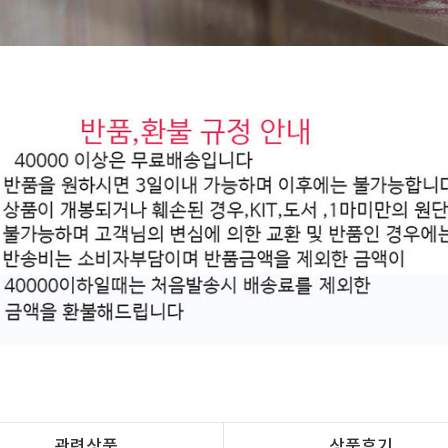
관련상품
상품후기